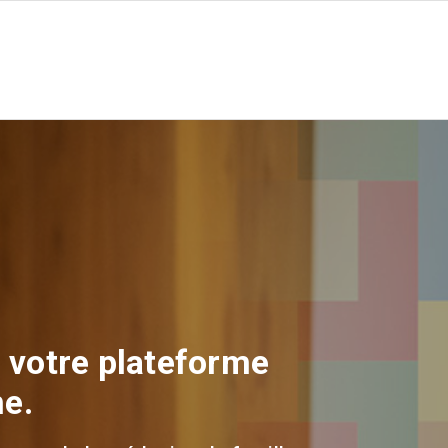
 votre plateforme
ne.