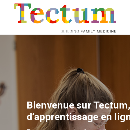
Bienvenue sur Tectum,
d’apprentissage en lig